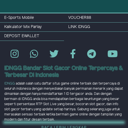
E-Sports Mobile
VOUCHER88
Kalkulator Mix Parlay
LINK IDNGG
DEPOSIT EWALLET
IDNGG Bandar Slot Gacor Online Terpercaya &
Terbesar Di Indonesia
IDNGG
adalah salah satu daftar situs game online terbaik dan terpercaya di
seluruh indonesia dengan menyediakan banyak permainan menarik yang dapat
dimainkan dengan hanya mendaftarkan 1 ID tergacor anda. Dan dengan
bermain di IDNGG anda bisa mendapatkan berbagai keuntungan yang besar
seperti persentase RTP Slot Live yang besar, bocoran slot gacor, dan info
slot gacor terbaru yang update setiap harinya. Gabung sekarang juga untuk
merasakan sensasi terbaik ketika bermain game online dengan tampilan yang
modern dan fitur desain terbaik.
BACA LEBIH LENGKAP