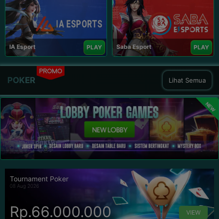
IA Esport
Saba Esport
PLAY
PLAY
PROMO
POKER
Lihat Semua
NEW
Tournament Poker
08 Aug 2026
Rp.66.000.000
VIEW