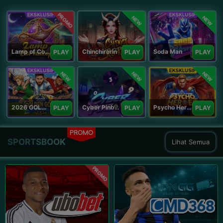
PROMO
NEW
NEW
Lamp of Cornucopia
Chinchirorin
Soda Man
PLAY
PLAY
PLAY
NEW
NEW
NEW
2026 GOLDEN GOAL RUSH
Cyber Pinball
Psycho Heroes
PLAY
PLAY
PLAY
PROMO
SPORTSBOOK
Lihat Semua
PROMO