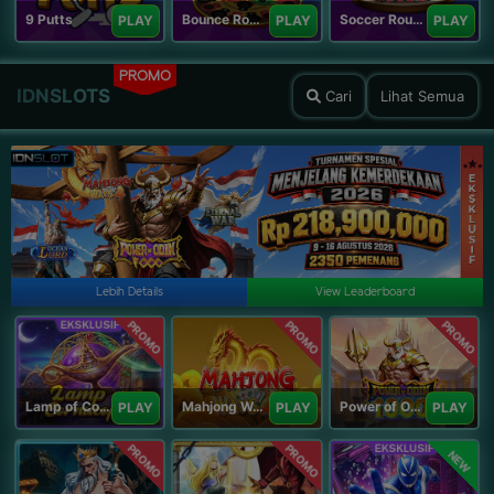
9 Putts
Bounce Roulette
Soccer Roulette
PLAY
PLAY
PLAY
PROMO
IDNSLOTS
Cari
Lihat Semua
Lebih Details
View Leaderboard
PROMO
PROMO
PROMO
Lamp of Cornucopia
Mahjong Ways IV
Power of Odin 1000
PLAY
PLAY
PLAY
PROMO
PROMO
NEW