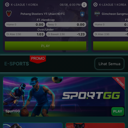
K-LEAGUE 1 KOREA
08/08, 6:00 PM
K-LEAGUE 1 KOREA
Gimcheon Sangmu FC
VS
FC Seoul
FT.Handicap
F
0.50
-0.50
-0
Home 0
Away 0
Home 0
Over/Under
O
-1.11
-1.06
-1
Di Atas 2.50
Di Bawah 2.50
Di Atas 2.50
PLAY
PROMO
E-SPORTS
Lihat Semua
PROMO
SportGG
PLAY