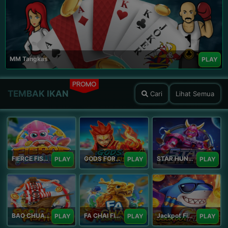
MM Tangkas
PLAY
PROMO
TEMBAK IKAN
Cari
Lihat Semua
FIERCE FISHING
GODS FORTUNE FISHING
STAR HUNTER
PLAY
PLAY
PLAY
BAO CHUAN FISHING
FA CHAI FISHING
Jackpot Fishing Jili
PLAY
PLAY
PLAY