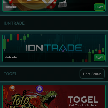
idnraffle
PLAY
IDNTRADE
Idntrade
PLAY
TOGEL
Lihat Semua