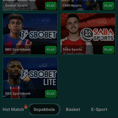
Ubobet Sports
CMD Sports
PLAY
PLAY
SBO Sportsbook
Saba Sports
PLAY
PLAY
SBO Sportsbook
PLAY
Hot Match
Sepakbola
Basket
E-Sport